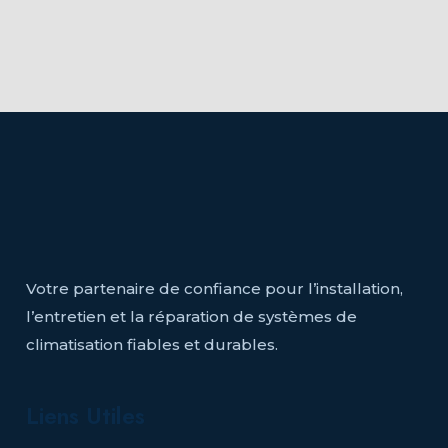
Votre partenaire de confiance pour l’installation,
l’entretien et la réparation de systèmes de
climatisation fiables et durables.
Liens Utiles