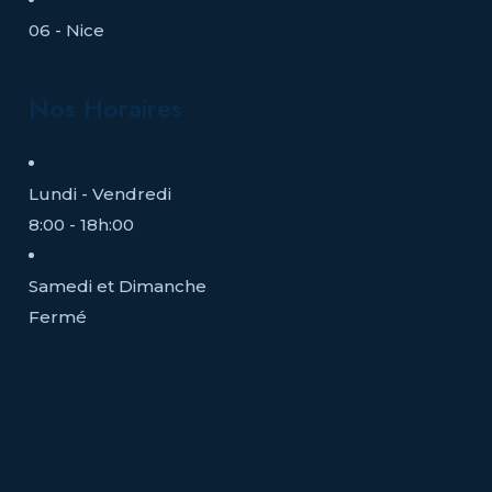
06 - Nice
Nos Horaires
Lundi - Vendredi
8:00 - 18h:00
Samedi et Dimanche
Fermé